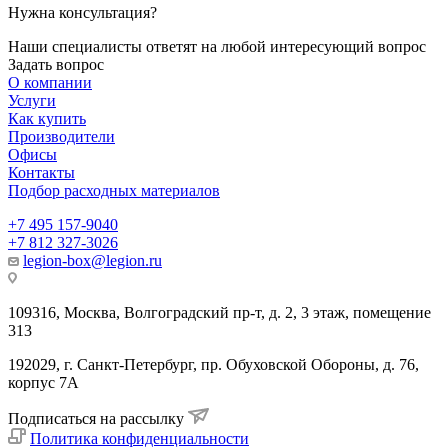
Нужна консультация?
Наши специалисты ответят на любой интересующий вопрос
Задать вопрос
О компании
Услуги
Как купить
Производители
Офисы
Контакты
Подбор расходных материалов
+7 495 157-9040
+7 812 327-3026
legion-box@legion.ru
109316, Москва, Волгоградский пр-т, д. 2, 3 этаж, помещение
313
192029, г. Санкт-Петербург, пр. Обуховской Обороны, д. 76,
корпус 7А
Подписаться на рассылку
Политика конфиденциальности