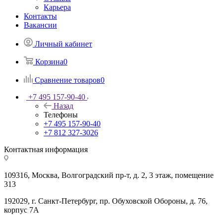
Карьера
Контакты
Вакансии
Личный кабинет
Корзина
0
Сравнение товаров
0
+7 495 157-90-40
Назад
Телефоны
+7 495 157-90-40
+7 812 327-3026
Контактная информация
109316, Москва, Волгоградский пр-т, д. 2, 3 этаж, помещение
313
192029, г. Санкт-Петербург, пр. Обуховской Обороны, д. 76,
корпус 7А