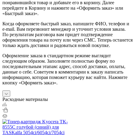
понравившийся товар и добавьте его в корзину. Далее
перейдите в Корзину и нажмите на «Оформить заказ» или
«Быстрый заказ».
Когда оформляете быстрый заказ, напишите ФИО, телефон и
e-mail. Вам перезвонит менеджер и уточнит условия заказа.
По результатам разговора вам придет подтверждение
оформления товара на почту или через СМС. Теперь останется
только ждать доставки и радоваться новой покупке.
Оформление заказа в стандартном режиме выглядит
следующим образом. Заполняете полностью форму по
последовательным этапам: адрес, способ доставки, оплаты,
данные о себе. Советуем в комментарии к заказу написать
информацию, которая поможет курьеру вас найти. Нажмите
кнопку «Оформить заказ».
Расходные материалы