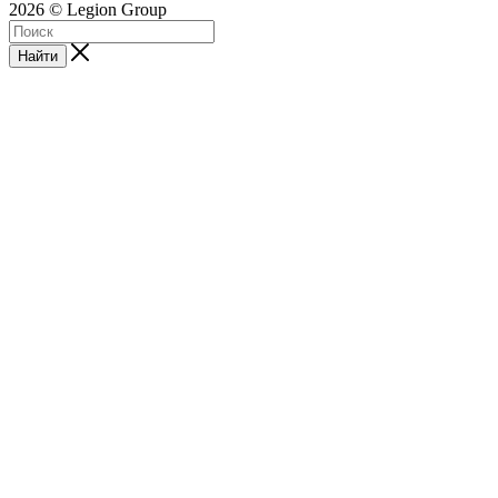
2026 © Legion Group
Найти