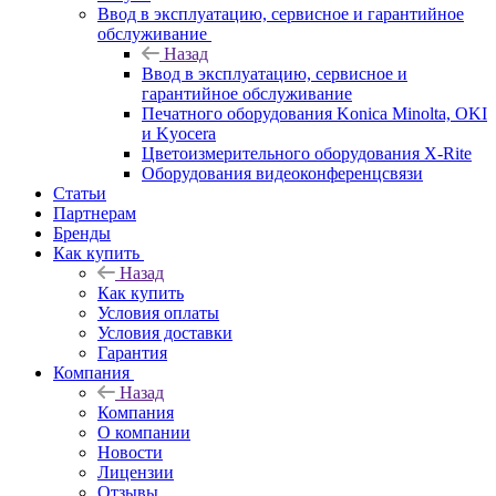
Ввод в эксплуатацию, сервисное и гарантийное
обслуживание
Назад
Ввод в эксплуатацию, сервисное и
гарантийное обслуживание
Печатного оборудования Konica Minolta, OKI
и Kyocera
Цветоизмерительного оборудования X-Rite
Оборудования видеоконференцсвязи
Статьи
Партнерам
Бренды
Как купить
Назад
Как купить
Условия оплаты
Условия доставки
Гарантия
Компания
Назад
Компания
О компании
Новости
Лицензии
Отзывы