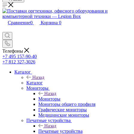
Сравнение
0
Корзина
0
Телефоны
+7 495 157-90-40
+7 812 327-3026
Каталог
Назад
Каталог
Мониторы
Назад
Мониторы
Мониторы общего профиля
Графические мониторы
Медицинские мониторы
Печатные устройства
Назад
Печатные устройства