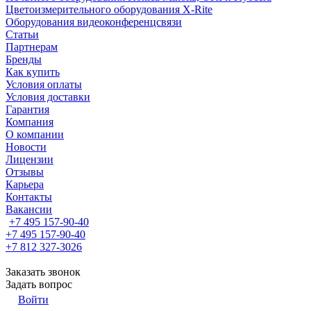
Цветоизмерительного оборудования X-Rite
Оборудования видеоконференцсвязи
Статьи
Партнерам
Бренды
Как купить
Условия оплаты
Условия доставки
Гарантия
Компания
О компании
Новости
Лицензии
Отзывы
Карьера
Контакты
Вакансии
+7 495 157-90-40
+7 495 157-90-40
+7 812 327-3026
Заказать звонок
Задать вопрос
Войти