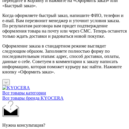
перейдите в Корзину и нажмите на «Оформить заказ» или
«Быстрый заказ».
Когда оформляете быстрый заказ, напишите ФИО, телефон и
e-mail. Вам перезвонит менеджер и уточнит условия заказа.
По результатам разговора вам придет подтверждение
оформления товара на почту или через СМС. Теперь останется
только ждать доставки и радоваться новой покупке.
Оформление заказа в стандартном режиме выглядит
следующим образом. Заполняете полностью форму по
последовательным этапам: адрес, способ доставки, оплаты,
данные о себе. Советуем в комментарии к заказу написать
информацию, которая поможет курьеру вас найти. Нажмите
кнопку «Оформить заказ».
Все товары категории
Все товары бренда KYOCERA
Нужна консультация?