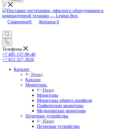
Сравнение
0
Корзина
0
Телефоны
+7 495 157-90-40
+7 812 327-3026
Каталог
Назад
Каталог
Мониторы
Назад
Мониторы
Мониторы общего профиля
Графические мониторы
Медицинские мониторы
Печатные устройства
Назад
Печатные устройства