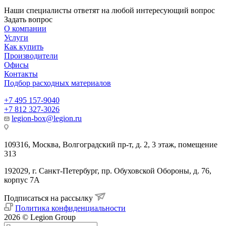
Наши специалисты ответят на любой интересующий вопрос
Задать вопрос
О компании
Услуги
Как купить
Производители
Офисы
Контакты
Подбор расходных материалов
+7 495 157-9040
+7 812 327-3026
legion-box@legion.ru
109316, Москва, Волгоградский пр-т, д. 2, 3 этаж, помещение
313
192029, г. Санкт-Петербург, пр. Обуховской Обороны, д. 76,
корпус 7А
Подписаться на рассылку
Политика конфиденциальности
2026 © Legion Group