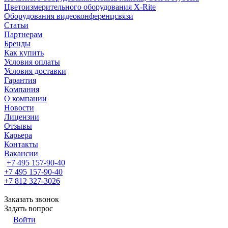
Цветоизмерительного оборудования X-Rite
Оборудования видеоконференцсвязи
Статьи
Партнерам
Бренды
Как купить
Условия оплаты
Условия доставки
Гарантия
Компания
О компании
Новости
Лицензии
Отзывы
Карьера
Контакты
Вакансии
+7 495 157-90-40
+7 495 157-90-40
+7 812 327-3026
Заказать звонок
Задать вопрос
Войти