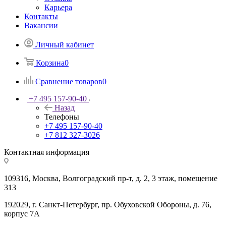
Карьера
Контакты
Вакансии
Личный кабинет
Корзина
0
Сравнение товаров
0
+7 495 157-90-40
Назад
Телефоны
+7 495 157-90-40
+7 812 327-3026
Контактная информация
109316, Москва, Волгоградский пр-т, д. 2, 3 этаж, помещение
313
192029, г. Санкт-Петербург, пр. Обуховской Обороны, д. 76,
корпус 7А