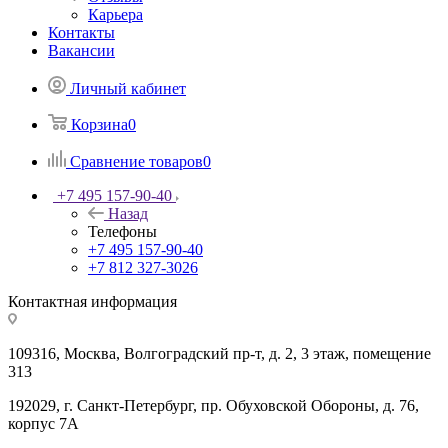
Карьера
Контакты
Вакансии
Личный кабинет
Корзина
0
Сравнение товаров
0
+7 495 157-90-40
Назад
Телефоны
+7 495 157-90-40
+7 812 327-3026
Контактная информация
109316, Москва, Волгоградский пр-т, д. 2, 3 этаж, помещение
313
192029, г. Санкт-Петербург, пр. Обуховской Обороны, д. 76,
корпус 7А