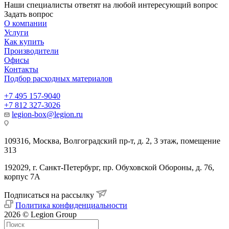
Наши специалисты ответят на любой интересующий вопрос
Задать вопрос
О компании
Услуги
Как купить
Производители
Офисы
Контакты
Подбор расходных материалов
+7 495 157-9040
+7 812 327-3026
legion-box@legion.ru
109316, Москва, Волгоградский пр-т, д. 2, 3 этаж, помещение
313
192029, г. Санкт-Петербург, пр. Обуховской Обороны, д. 76,
корпус 7А
Подписаться на рассылку
Политика конфиденциальности
2026 © Legion Group