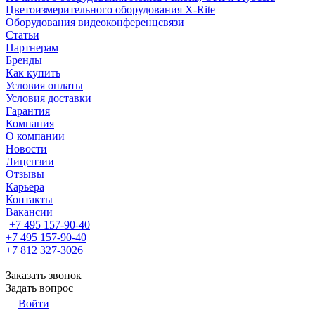
Цветоизмерительного оборудования X-Rite
Оборудования видеоконференцсвязи
Статьи
Партнерам
Бренды
Как купить
Условия оплаты
Условия доставки
Гарантия
Компания
О компании
Новости
Лицензии
Отзывы
Карьера
Контакты
Вакансии
+7 495 157-90-40
+7 495 157-90-40
+7 812 327-3026
Заказать звонок
Задать вопрос
Войти