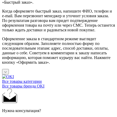
«Быстрый заказ».
Когда оформляете быстрый заказ, напишите ФИО, телефон и
e-mail. Вам перезвонит менеджер и уточнит условия заказа.
По результатам разговора вам придет подтверждение
оформления товара на почту или через СМС. Теперь останется
только ждать доставки и радоваться новой покупке.
Оформление заказа в стандартном режиме выглядит
следующим образом. Заполняете полностью форму по
последовательным этапам: адрес, способ доставки, оплаты,
данные о себе. Советуем в комментарии к заказу написать
информацию, которая поможет курьеру вас найти. Нажмите
кнопку «Оформить заказ».
Все товары категории
Все товары бренда OKI
Нужна консультация?