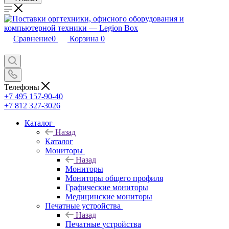
Сравнение
0
Корзина
0
Телефоны
+7 495 157-90-40
+7 812 327-3026
Каталог
Назад
Каталог
Мониторы
Назад
Мониторы
Мониторы общего профиля
Графические мониторы
Медицинские мониторы
Печатные устройства
Назад
Печатные устройства