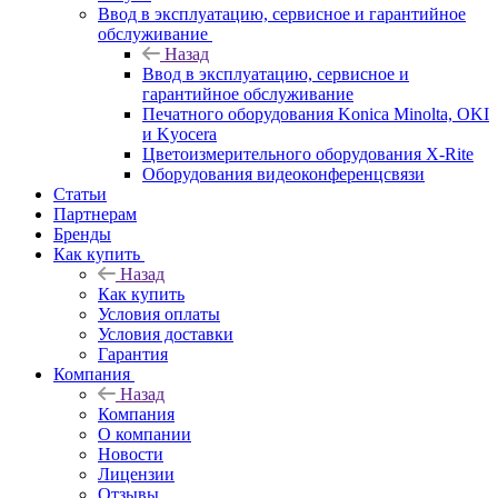
Ввод в эксплуатацию, сервисное и гарантийное
обслуживание
Назад
Ввод в эксплуатацию, сервисное и
гарантийное обслуживание
Печатного оборудования Konica Minolta, OKI
и Kyocera
Цветоизмерительного оборудования X-Rite
Оборудования видеоконференцсвязи
Статьи
Партнерам
Бренды
Как купить
Назад
Как купить
Условия оплаты
Условия доставки
Гарантия
Компания
Назад
Компания
О компании
Новости
Лицензии
Отзывы