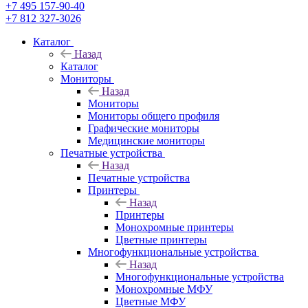
+7 495 157-90-40
+7 812 327-3026
Каталог
Назад
Каталог
Мониторы
Назад
Мониторы
Мониторы общего профиля
Графические мониторы
Медицинские мониторы
Печатные устройства
Назад
Печатные устройства
Принтеры
Назад
Принтеры
Моноxромныe принтеры
Цвeтныe принтеры
Многофункциональные устройства
Назад
Многофункциональные устройства
Монохромные МФУ
Цветные МФУ