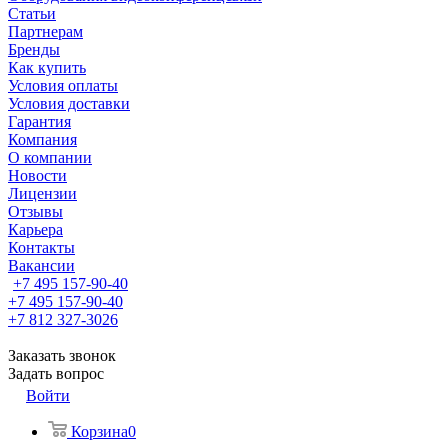
Статьи
Партнерам
Бренды
Как купить
Условия оплаты
Условия доставки
Гарантия
Компания
О компании
Новости
Лицензии
Отзывы
Карьера
Контакты
Вакансии
+7 495 157-90-40
+7 495 157-90-40
+7 812 327-3026
Заказать звонок
Задать вопрос
Войти
Корзина
0