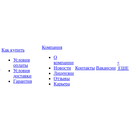
Компания
Как купить
О
Условия
компании
+
оплаты
ы
Новости
Контакты
Вакансии
ЕЩЕ
Условия
Лицензии
доставки
Отзывы
Гарантия
Карьера