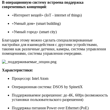
В операционную систему встроена поддержка
современных концепций
:
«Интернет вещей» (IoT - internet of things)
«Умный дом» (smart building)
«Умный город» (smart city)
Благодаря этому можно сделать специализированные
настройки для взаимодействия с другими устройствами,
такими как различные датчики, камеры, системы управления
помещениями, системы управления очередями.
Характеристики:
Процессор: Intel Atom
Операционная система: DSOS by SpinetiX
Поддерживаемое разрешение: до 4K, 60fps (возможность
установки пользовательского разрешения)
Поддержка питания Power over Ethernet (PoE)