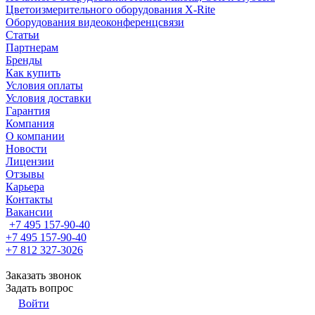
Цветоизмерительного оборудования X-Rite
Оборудования видеоконференцсвязи
Статьи
Партнерам
Бренды
Как купить
Условия оплаты
Условия доставки
Гарантия
Компания
О компании
Новости
Лицензии
Отзывы
Карьера
Контакты
Вакансии
+7 495 157-90-40
+7 495 157-90-40
+7 812 327-3026
Заказать звонок
Задать вопрос
Войти