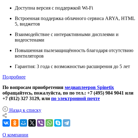
Доступна версия с поддержкой Wi-Fi
Встроенная поддержка облачного сервиса ARYA, HTML
5, виджетов
Взаимодействие с интерактивными дисплеями и
видеостенами
Повышенная пылезащищённость благодаря отсутствию
вентиляторов
Гарантия: 3 года с возможностью расширения до 5 лет
Подробнее
По вопросам приобретения
медиаплееров Spinetix
обращайтесь, пожалуйста, по по тел.: +7 (495) 984 9041 или
+7 (812) 327 3129, или
по электронной почте
Назад к списку
О компании