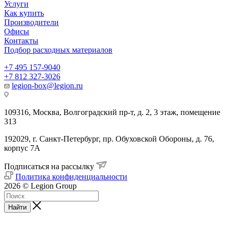
Услуги
Как купить
Производители
Офисы
Контакты
Подбор расходных материалов
+7 495 157-9040
+7 812 327-3026
legion-box@legion.ru
109316, Москва, Волгоградский пр-т, д. 2, 3 этаж, помещение
313
192029, г. Санкт-Петербург, пр. Обуховской Обороны, д. 76,
корпус 7А
Подписаться на рассылку
Политика конфиденциальности
2026 © Legion Group
Найти