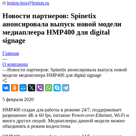
legion-box@legion.ru
Новости партнеров: Spinetix
анонсировала выпуск новой модели
медиаплеера HMP400 для digital
signage
Главная
—
О компании
—
Новости партнеров: Spinetix анонсировала выпуск новой
модели медиаплеера HMP400 для digital signage
5 февраля 2020
HMP400 создан для работы в режиме 24/7, поддерживает
разрешение 4K в 60 fps, питание Power-over-Ethernet, Wi-Fi и
много других опций. Медиаплееры данной модели можно
объединять в режим видеостены