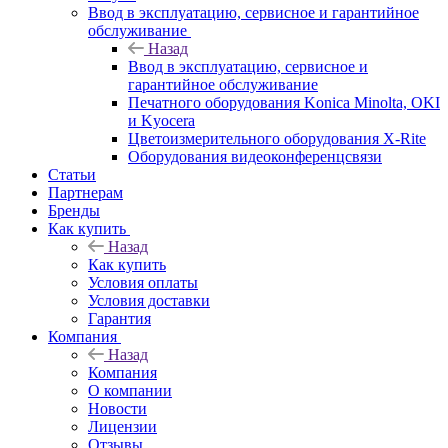
Ввод в эксплуатацию, сервисное и гарантийное
обслуживание
Назад
Ввод в эксплуатацию, сервисное и
гарантийное обслуживание
Печатного оборудования Konica Minolta, OKI
и Kyocera
Цветоизмерительного оборудования X-Rite
Оборудования видеоконференцсвязи
Статьи
Партнерам
Бренды
Как купить
Назад
Как купить
Условия оплаты
Условия доставки
Гарантия
Компания
Назад
Компания
О компании
Новости
Лицензии
Отзывы