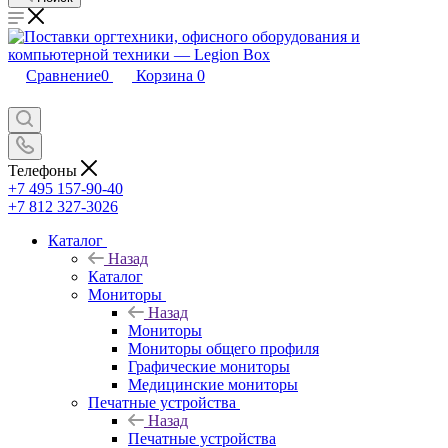
Сравнение
0
Корзина
0
Телефоны
+7 495 157-90-40
+7 812 327-3026
Каталог
Назад
Каталог
Мониторы
Назад
Мониторы
Мониторы общего профиля
Графические мониторы
Медицинские мониторы
Печатные устройства
Назад
Печатные устройства