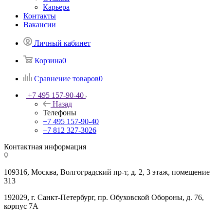
Карьера
Контакты
Вакансии
Личный кабинет
Корзина
0
Сравнение товаров
0
+7 495 157-90-40
Назад
Телефоны
+7 495 157-90-40
+7 812 327-3026
Контактная информация
109316, Москва, Волгоградский пр-т, д. 2, 3 этаж, помещение
313
192029, г. Санкт-Петербург, пр. Обуховской Обороны, д. 76,
корпус 7А