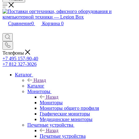
Сравнение
0
Корзина
0
Телефоны
+7 495 157-90-40
+7 812 327-3026
Каталог
Назад
Каталог
Мониторы
Назад
Мониторы
Мониторы общего профиля
Графические мониторы
Медицинские мониторы
Печатные устройства
Назад
Печатные устройства