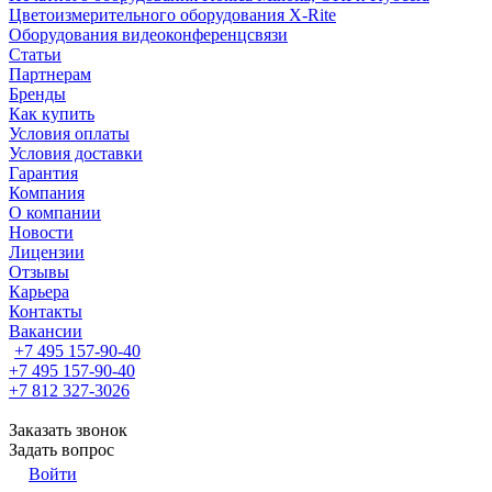
Цветоизмерительного оборудования X-Rite
Оборудования видеоконференцсвязи
Статьи
Партнерам
Бренды
Как купить
Условия оплаты
Условия доставки
Гарантия
Компания
О компании
Новости
Лицензии
Отзывы
Карьера
Контакты
Вакансии
+7 495 157-90-40
+7 495 157-90-40
+7 812 327-3026
Заказать звонок
Задать вопрос
Войти