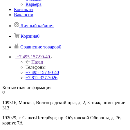
Карьера
Контакты
Вакансии
Личный кабинет
Корзина
0
Сравнение товаров
0
+7 495 157-90-40
Назад
Телефоны
+7 495 157-90-40
+7 812 327-3026
Контактная информация
109316, Москва, Волгоградский пр-т, д. 2, 3 этаж, помещение
313
192029, г. Санкт-Петербург, пр. Обуховской Обороны, д. 76,
корпус 7А