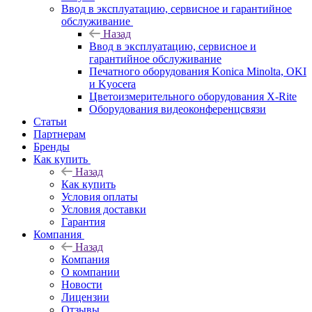
Ввод в эксплуатацию, сервисное и гарантийное
обслуживание
Назад
Ввод в эксплуатацию, сервисное и
гарантийное обслуживание
Печатного оборудования Konica Minolta, OKI
и Kyocera
Цветоизмерительного оборудования X-Rite
Оборудования видеоконференцсвязи
Статьи
Партнерам
Бренды
Как купить
Назад
Как купить
Условия оплаты
Условия доставки
Гарантия
Компания
Назад
Компания
О компании
Новости
Лицензии
Отзывы