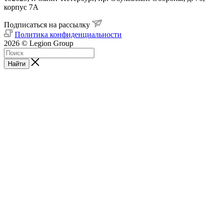
корпус 7А
Подписаться на рассылку
Политика конфиденциальности
2026 © Legion Group
Найти