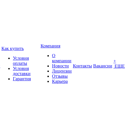
Компания
Как купить
О
Условия
компании
+
оплаты
ы
Новости
Контакты
Вакансии
ЕЩЕ
Условия
Лицензии
доставки
Отзывы
Гарантия
Карьера