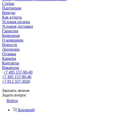
Статьи
Партнерам
Бренды
Как купить
Условия оплаты
Условия доставки
Гарантия
Компания
О компании
Новости
Лицензии
Отзывы
Карьера
Контакты
Вакансии
+7 495 157-90-40
+7 495 157-90-40
+7 812 327-3026
Заказать звонок
Задать вопрос
Войти
Корзина
0