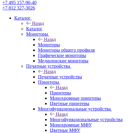
+7 495 157-90-40
+7 812 327-3026
Каталог
Назад
Каталог
Мониторы
Назад
Мониторы
Мониторы общего профиля
Графические мониторы
Медицинские мониторы
Печатные устройства
Назад
Печатные устройства
Принтеры
Назад
Принтеры
Моноxромныe принтеры
Цвeтныe принтеры
Многофункциональные устройства
Назад
Многофункциональные устройства
Монохромные МФУ
Цветные МФУ