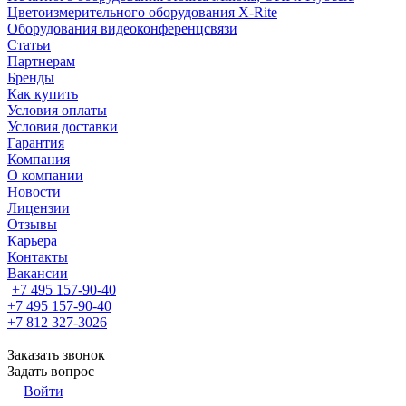
Цветоизмерительного оборудования X-Rite
Оборудования видеоконференцсвязи
Статьи
Партнерам
Бренды
Как купить
Условия оплаты
Условия доставки
Гарантия
Компания
О компании
Новости
Лицензии
Отзывы
Карьера
Контакты
Вакансии
+7 495 157-90-40
+7 495 157-90-40
+7 812 327-3026
Заказать звонок
Задать вопрос
Войти