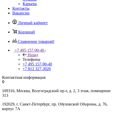
Карьера
Контакты
Вакансии
Личный кабинет
Корзина
0
Сравнение товаров
0
+7 495 157-90-40
Назад
Телефоны
+7 495 157-90-40
+7 812 327-3026
Контактная информация
109316, Москва, Волгоградский пр-т, д. 2, 3 этаж, помещение
313
192029, г. Санкт-Петербург, пр. Обуховской Обороны, д. 76,
корпус 7А