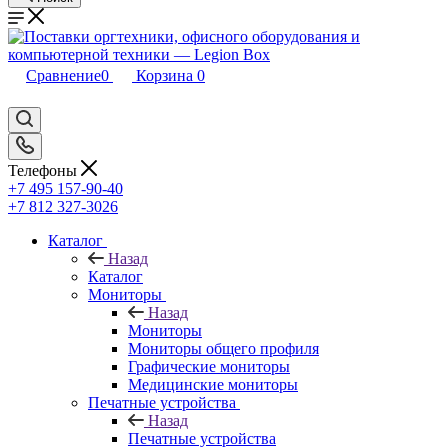
Сравнение
0
Корзина
0
Телефоны
+7 495 157-90-40
+7 812 327-3026
Каталог
Назад
Каталог
Мониторы
Назад
Мониторы
Мониторы общего профиля
Графические мониторы
Медицинские мониторы
Печатные устройства
Назад
Печатные устройства