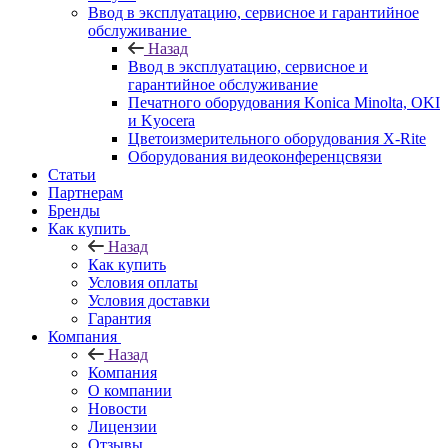
Ввод в эксплуатацию, сервисное и гарантийное
обслуживание
Назад
Ввод в эксплуатацию, сервисное и
гарантийное обслуживание
Печатного оборудования Konica Minolta, OKI
и Kyocera
Цветоизмерительного оборудования X-Rite
Оборудования видеоконференцсвязи
Статьи
Партнерам
Бренды
Как купить
Назад
Как купить
Условия оплаты
Условия доставки
Гарантия
Компания
Назад
Компания
О компании
Новости
Лицензии
Отзывы