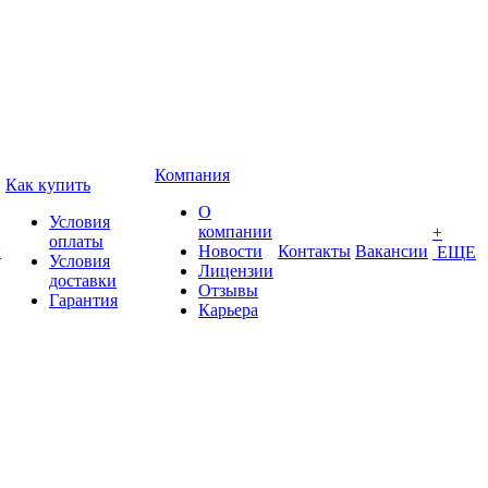
Компания
Как купить
О
Условия
компании
+
оплаты
ы
Новости
Контакты
Вакансии
ЕЩЕ
Условия
Лицензии
доставки
Отзывы
Гарантия
Карьера