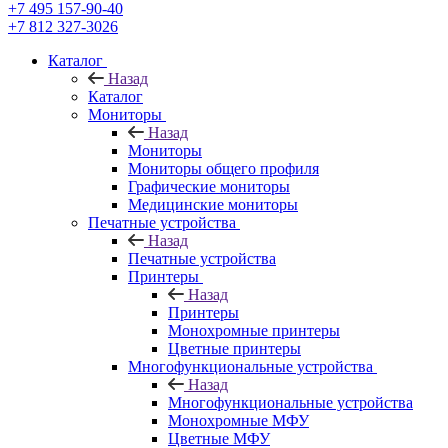
+7 495 157-90-40
+7 812 327-3026
Каталог
Назад
Каталог
Мониторы
Назад
Мониторы
Мониторы общего профиля
Графические мониторы
Медицинские мониторы
Печатные устройства
Назад
Печатные устройства
Принтеры
Назад
Принтеры
Моноxромныe принтеры
Цвeтныe принтеры
Многофункциональные устройства
Назад
Многофункциональные устройства
Монохромные МФУ
Цветные МФУ