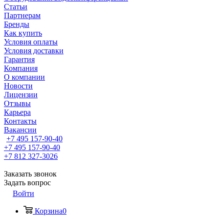
Статьи
Партнерам
Бренды
Как купить
Условия оплаты
Условия доставки
Гарантия
Компания
О компании
Новости
Лицензии
Отзывы
Карьера
Контакты
Вакансии
+7 495 157-90-40
+7 495 157-90-40
+7 812 327-3026
Заказать звонок
Задать вопрос
Войти
Корзина
0