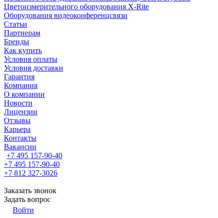
Цветоизмерительного оборудования X-Rite
Оборудования видеоконференцсвязи
Статьи
Партнерам
Бренды
Как купить
Условия оплаты
Условия доставки
Гарантия
Компания
О компании
Новости
Лицензии
Отзывы
Карьера
Контакты
Вакансии
+7 495 157-90-40
+7 495 157-90-40
+7 812 327-3026
Заказать звонок
Задать вопрос
Войти