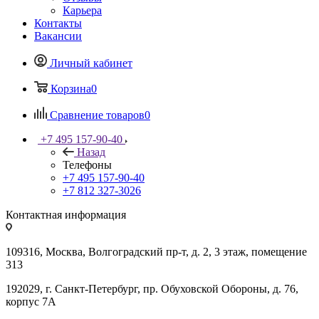
Карьера
Контакты
Вакансии
Личный кабинет
Корзина
0
Сравнение товаров
0
+7 495 157-90-40
Назад
Телефоны
+7 495 157-90-40
+7 812 327-3026
Контактная информация
109316, Москва, Волгоградский пр-т, д. 2, 3 этаж, помещение
313
192029, г. Санкт-Петербург, пр. Обуховской Обороны, д. 76,
корпус 7А