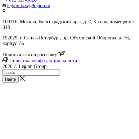
legion-box@legion.ru
109316, Москва, Волгоградский пр-т, д. 2, 3 этаж, помещение
313
192029, г. Санкт-Петербург, пр. Обуховской Обороны, д. 76,
корпус 7А
Подписаться на рассылку
Политика конфиденциальности
2026 © Legion Group
Найти