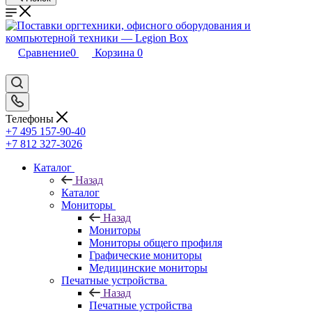
Сравнение
0
Корзина
0
Телефоны
+7 495 157-90-40
+7 812 327-3026
Каталог
Назад
Каталог
Мониторы
Назад
Мониторы
Мониторы общего профиля
Графические мониторы
Медицинские мониторы
Печатные устройства
Назад
Печатные устройства