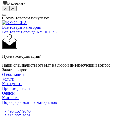
В корзину
С этим товаром покупают
Все товары категории
Все товары бренда KYOCERA
Нужна консультация?
Наши специалисты ответят на любой интересующий вопрос
Задать вопрос
О компании
Услуги
Как купить
Производители
Офисы
Контакты
Подбор расходных материалов
+7 495 157-9040
+7 812 327-3026