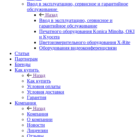
Ввод в эксплуатацию, сервисное и гарантийное
обслуживание
Назад
Ввод в эксплуатацию, сервисное и
гарантийное обслуживание
Печатного оборудования Konica Minolta, OKI
и Kyocera
Цветоизмерительного оборудования X-Rite
Оборудования видеоконференцсвязи
Статьи
Партнерам
Бренды
Как купить
Назад
Как купить
Условия оплаты
Условия доставки
Гарантия
Компания
Назад
Компания
О компании
Новости
Лицензии
Отзывы