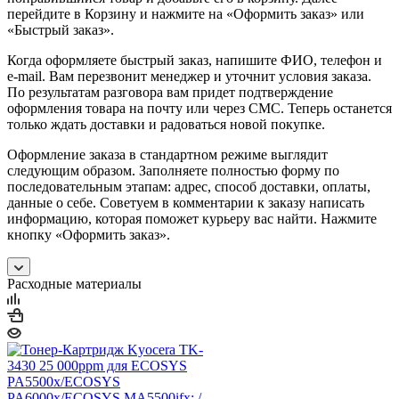
перейдите в Корзину и нажмите на «Оформить заказ» или
«Быстрый заказ».
Когда оформляете быстрый заказ, напишите ФИО, телефон и
e-mail. Вам перезвонит менеджер и уточнит условия заказа.
По результатам разговора вам придет подтверждение
оформления товара на почту или через СМС. Теперь останется
только ждать доставки и радоваться новой покупке.
Оформление заказа в стандартном режиме выглядит
следующим образом. Заполняете полностью форму по
последовательным этапам: адрес, способ доставки, оплаты,
данные о себе. Советуем в комментарии к заказу написать
информацию, которая поможет курьеру вас найти. Нажмите
кнопку «Оформить заказ».
Расходные материалы